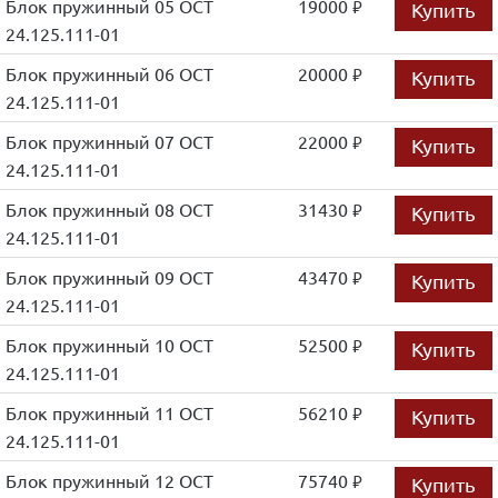
Блок пружинный 05 ОСТ
19000
Купить
руб.
24.125.111-01
Блок пружинный 06 ОСТ
20000
Купить
руб.
24.125.111-01
Блок пружинный 07 ОСТ
22000
Купить
руб.
24.125.111-01
Блок пружинный 08 ОСТ
31430
Купить
руб.
24.125.111-01
Блок пружинный 09 ОСТ
43470
Купить
руб.
24.125.111-01
Блок пружинный 10 ОСТ
52500
Купить
руб.
24.125.111-01
Блок пружинный 11 ОСТ
56210
Купить
руб.
24.125.111-01
Блок пружинный 12 ОСТ
75740
Купить
руб.