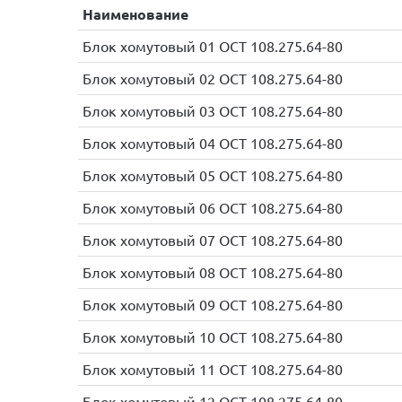
Наименование
Блок хомутовый 01 ОСТ 108.275.64-80
Блок хомутовый 02 ОСТ 108.275.64-80
Блок хомутовый 03 ОСТ 108.275.64-80
Блок хомутовый 04 ОСТ 108.275.64-80
Блок хомутовый 05 ОСТ 108.275.64-80
Блок хомутовый 06 ОСТ 108.275.64-80
Блок хомутовый 07 ОСТ 108.275.64-80
Блок хомутовый 08 ОСТ 108.275.64-80
Блок хомутовый 09 ОСТ 108.275.64-80
Блок хомутовый 10 ОСТ 108.275.64-80
Блок хомутовый 11 ОСТ 108.275.64-80
Блок хомутовый 12 ОСТ 108.275.64-80