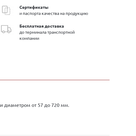
Сертификаты
и паспорта качества на продукцию
Бесплатная доставка
до терминала транспортной
компании
и диаметром от 57 до 720 мм.