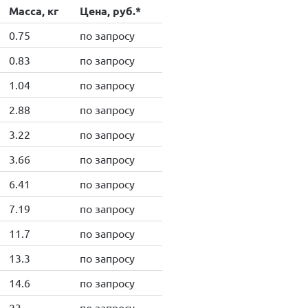
Масса, кг
Цена, руб.*
0.75
по запросу
0.83
по запросу
1.04
по запросу
2.88
по запросу
3.22
по запросу
3.66
по запросу
6.41
по запросу
7.19
по запросу
11.7
по запросу
13.3
по запросу
14.6
по запросу
23
по запросу