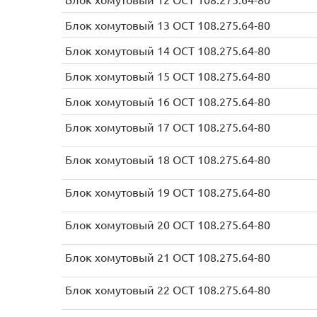
Блок хомутовый 13 ОСТ 108.275.64-80
Блок хомутовый 14 ОСТ 108.275.64-80
Блок хомутовый 15 ОСТ 108.275.64-80
Блок хомутовый 16 ОСТ 108.275.64-80
Блок хомутовый 17 ОСТ 108.275.64-80
Блок хомутовый 18 ОСТ 108.275.64-80
Блок хомутовый 19 ОСТ 108.275.64-80
Блок хомутовый 20 ОСТ 108.275.64-80
Блок хомутовый 21 ОСТ 108.275.64-80
Блок хомутовый 22 ОСТ 108.275.64-80