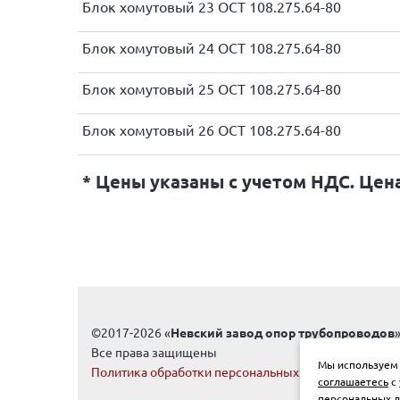
Блок хомутовый 23 ОСТ 108.275.64-80
Блок хомутовый 24 ОСТ 108.275.64-80
Блок хомутовый 25 ОСТ 108.275.64-80
Блок хомутовый 26 ОСТ 108.275.64-80
* Цены указаны с учетом НДС. Цен
©2017-2026 «
Невский завод опор трубопроводов
Все права защищены
Мы используем 
Политика обработки персональных данных
соглашаетесь
с 
персональных 