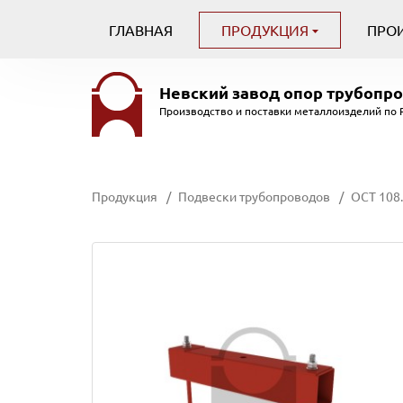
ГЛАВНАЯ
ПРОДУКЦИЯ
ПРО
Невский завод
опор трубопр
Производство и поставки металлоизделий по 
Продукция
Подвески трубопроводов
ОСТ 108.