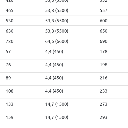
465
53,8 (5500)
557
530
53,8 (5500)
600
630
53,8 (5500)
650
720
64,6 (6600)
690
57
4,4 (450)
178
76
4,4 (450)
198
89
4,4 (450)
216
108
4,4 (450)
233
133
14,7 (1500)
273
159
14,7 (1500)
293