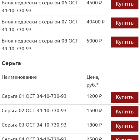
Блок подвески с серьгой 06 ОСТ
4500
Купить
руб.
34-10-730-93
Блок подвески с серьгой 07 ОСТ
40400
Купить
руб.
34-10-730-93
Блок подвески с серьгой 08 ОСТ
5000
Купить
руб.
34-10-730-93
Серьга
Наименование
Цена,
руб.*
Серьга 01 ОСТ 34-10-730-93
1200
Купить
руб.
Серьга 02 ОСТ 34-10-730-93
1500
Купить
руб.
Серьга 03 ОСТ 34-10-730-93
1800
Купить
руб.
Серьга 04 ОСТ 34-10-730-93
2500
Купить
руб.