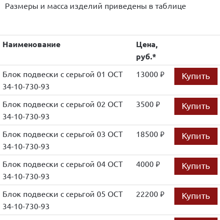
Размеры и масса изделий приведены в таблице
Наименование
Цена,
руб.*
Блок подвески с серьгой 01 ОСТ
13000
Купить
руб.
34-10-730-93
Блок подвески с серьгой 02 ОСТ
3500
Купить
руб.
34-10-730-93
Блок подвески с серьгой 03 ОСТ
18500
Купить
руб.
34-10-730-93
Блок подвески с серьгой 04 ОСТ
4000
Купить
руб.
34-10-730-93
Блок подвески с серьгой 05 ОСТ
22200
Купить
руб.
34-10-730-93