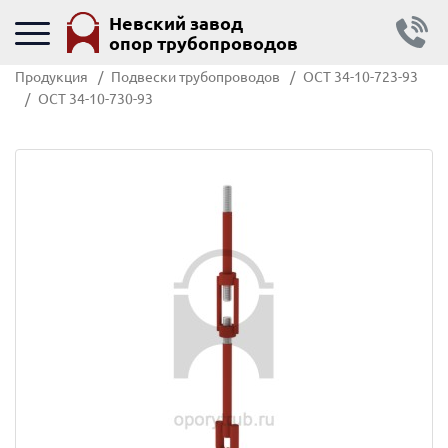
Невский завод
опор трубопроводов
Продукция
Подвески трубопроводов
ОСТ 34-10-723-93
ОСТ 34-10-730-93