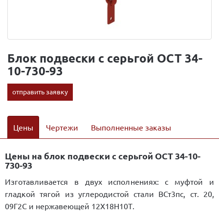
Блок подвески с серьгой ОСТ 34-
10-730-93
отправить заявку
Цены
Чертежи
Выполненные заказы
Цены на блок подвески с серьгой ОСТ 34-10-
730-93
Изготавливается в двух исполнениях: с муфтой и
гладкой тягой из углеродистой стали ВСт3пс, ст. 20,
09Г2С и нержавеющей 12Х18Н10Т.