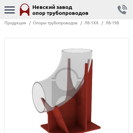
Невский завод
опор трубопроводов
Продукция
Опоры трубопроводов
Л8-1ХХ
Л8-198