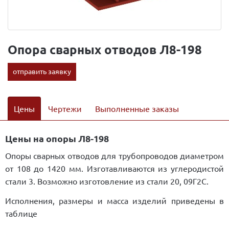
Опора сварных отводов Л8-198
отправить заявку
Цены
Чертежи
Выполненные заказы
Цены на опоры Л8-198
Опоры сварных отводов для трубопроводов диаметром
от 108 до 1420 мм. Изготавливаются из углеродистой
стали 3. Возможно изготовление из стали 20, 09Г2С.
Исполнения, размеры и масса изделий приведены в
таблице