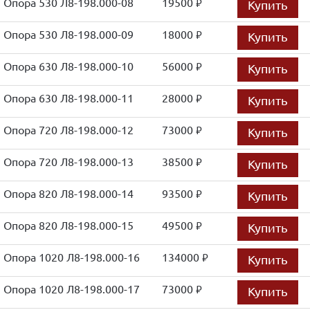
Опора 530 Л8-198.000-08
19500
Купить
руб.
Опора 530 Л8-198.000-09
18000
Купить
руб.
Опора 630 Л8-198.000-10
56000
Купить
руб.
Опора 630 Л8-198.000-11
28000
Купить
руб.
Опора 720 Л8-198.000-12
73000
Купить
руб.
Опора 720 Л8-198.000-13
38500
Купить
руб.
Опора 820 Л8-198.000-14
93500
Купить
руб.
Опора 820 Л8-198.000-15
49500
Купить
руб.
Опора 1020 Л8-198.000-16
134000
Купить
руб.
Опора 1020 Л8-198.000-17
73000
Купить
руб.