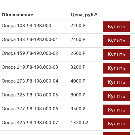
Обозначение
Цена, руб.*
Опора 108 Л8-198.000
2200
Купить
руб.
Опора 133 Л8-198.000-01
2400
Купить
руб.
Опора 159 Л8-198.000-02
2600
Купить
руб.
Опора 219 Л8-198.000-03
3200
Купить
руб.
Опора 273 Л8-198.000-04
4000
Купить
руб.
Опора 325 Л8-198.000-05
8000
Купить
руб.
Опора 377 Л8-198.000-06
9500
Купить
руб.
Опора 426 Л8-198.000-07
13500
Купить
руб.