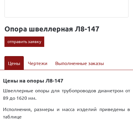
Опора швеллерная Л8-147
отправить заявку
Цены
Чертежи
Выполненные заказы
Цены на опоры Л8-147
Швеллерные опоры для трубопроводов диаметром от
89 до 1620 мм.
Исполнения, размеры и масса изделий приведены в
таблице