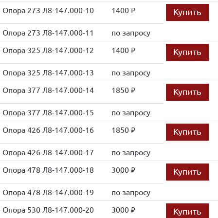
Опора 273 Л8-147.000-10
1400
Купить
руб.
Опора 273 Л8-147.000-11
по запросу
Опора 325 Л8-147.000-12
1400
Купить
руб.
Опора 325 Л8-147.000-13
по запросу
Опора 377 Л8-147.000-14
1850
Купить
руб.
Опора 377 Л8-147.000-15
по запросу
Опора 426 Л8-147.000-16
1850
Купить
руб.
Опора 426 Л8-147.000-17
по запросу
Опора 478 Л8-147.000-18
3000
Купить
руб.
Опора 478 Л8-147.000-19
по запросу
Опора 530 Л8-147.000-20
3000
Купить
руб.