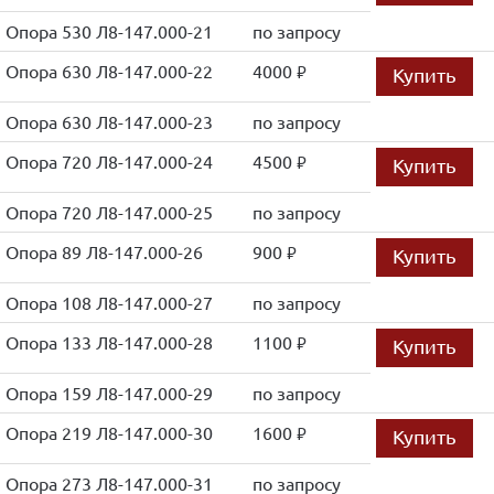
Опора 530 Л8-147.000-21
по запросу
Опора 630 Л8-147.000-22
4000
Купить
руб.
Опора 630 Л8-147.000-23
по запросу
Опора 720 Л8-147.000-24
4500
Купить
руб.
Опора 720 Л8-147.000-25
по запросу
Опора 89 Л8-147.000-26
900
Купить
руб.
Опора 108 Л8-147.000-27
по запросу
Опора 133 Л8-147.000-28
1100
Купить
руб.
Опора 159 Л8-147.000-29
по запросу
Опора 219 Л8-147.000-30
1600
Купить
руб.
Опора 273 Л8-147.000-31
по запросу