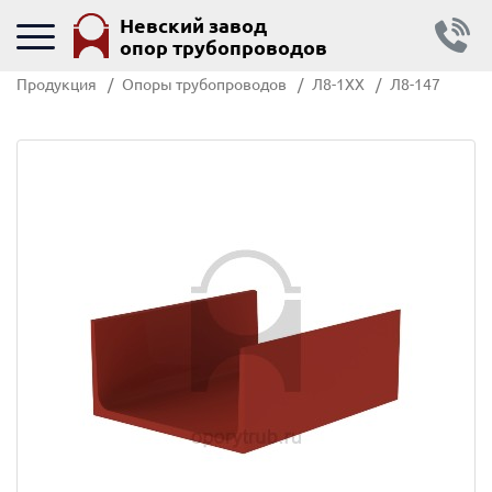
Невский завод
опор трубопроводов
Продукция
Опоры трубопроводов
Л8-1ХХ
Л8-147