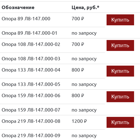
Обозначение
Цена, руб.*
Опора 89 Л8-147.000
700
Купить
руб.
Опора 89 Л8-147.000-01
по запросу
Опора 108 Л8-147.000-02
700
Купить
руб.
Опора 108 Л8-147.000-03
по запросу
Опора 133 Л8-147.000-04
800
Купить
руб.
Опора 133 Л8-147.000-05
по запросу
Опора 159 Л8-147.000-06
800
Купить
руб.
Опора 159 Л8-147.000-07
по запросу
Опора 219 Л8-147.000-08
1200
Купить
руб.
Опора 219 Л8-147.000-09
по запросу