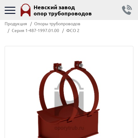
Невский завод
опор трубопроводов
Продукция
Опоры трубопроводов
Серия 1-487-1997.01.00
ФСО 2