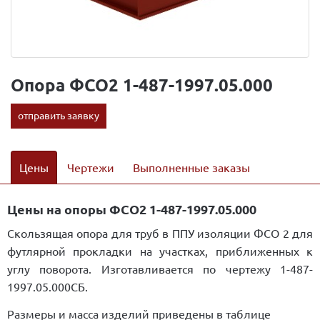
Опора ФСО2 1-487-1997.05.000
отправить заявку
Цены
Чертежи
Выполненные заказы
Цены на опоры ФСО2 1-487-1997.05.000
Скользящая опора для труб в ППУ изоляции ФСО 2 для
футлярной прокладки на участках, приближенных к
углу поворота. Изготавливается по чертежу 1-487-
1997.05.000СБ.
Размеры и масса изделий приведены в таблице