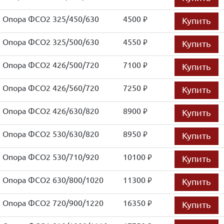
Опора ФСО2 325/450/630
4500
Купить
руб.
Опора ФСО2 325/500/630
4550
Купить
руб.
Опора ФСО2 426/500/720
7100
Купить
руб.
Опора ФСО2 426/560/720
7250
Купить
руб.
Опора ФСО2 426/630/820
8900
Купить
руб.
Опора ФСО2 530/630/820
8950
Купить
руб.
Опора ФСО2 530/710/920
10100
Купить
руб.
Опора ФСО2 630/800/1020
11300
Купить
руб.
Опора ФСО2 720/900/1220
16350
Купить
руб.