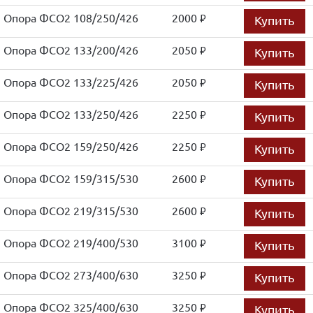
Опора ФСО2 108/250/426
2000
Купить
руб.
Опора ФСО2 133/200/426
2050
Купить
руб.
Опора ФСО2 133/225/426
2050
Купить
руб.
Опора ФСО2 133/250/426
2250
Купить
руб.
Опора ФСО2 159/250/426
2250
Купить
руб.
Опора ФСО2 159/315/530
2600
Купить
руб.
Опора ФСО2 219/315/530
2600
Купить
руб.
Опора ФСО2 219/400/530
3100
Купить
руб.
Опора ФСО2 273/400/630
3250
Купить
руб.
Опора ФСО2 325/400/630
3250
Купить
руб.