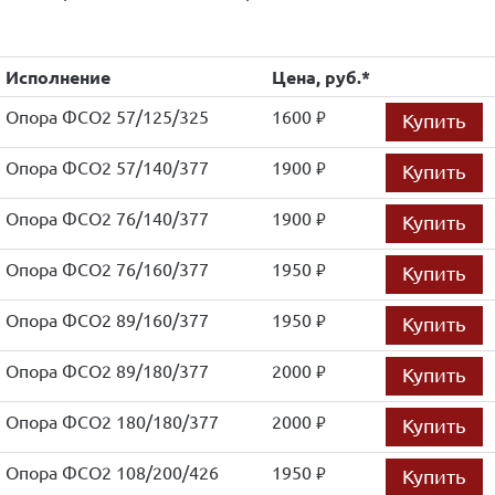
Исполнение
Цена, руб.*
Опора ФСО2 57/125/325
1600
Купить
руб.
Опора ФСО2 57/140/377
1900
Купить
руб.
Опора ФСО2 76/140/377
1900
Купить
руб.
Опора ФСО2 76/160/377
1950
Купить
руб.
Опора ФСО2 89/160/377
1950
Купить
руб.
Опора ФСО2 89/180/377
2000
Купить
руб.
Опора ФСО2 180/180/377
2000
Купить
руб.
Опора ФСО2 108/200/426
1950
Купить
руб.