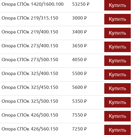
Опора СПОк 1420/1600.100
53250
Купить
руб.
Опора СПОк 219/315.150
3000
Купить
руб.
Опора СПОк 219/400.150
3400
Купить
руб.
Опора СПОк 273/400.150
3650
Купить
руб.
Опора СПОк 273/500.150
4050
Купить
руб.
Опора СПОк 325/400.150
5500
Купить
руб.
Опора СПОк 325/450.150
5600
Купить
руб.
Опора СПОк 325/500.150
5350
Купить
руб.
Опора СПОк 426/500.150
7550
Купить
руб.
Опора СПОк 426/560.150
7250
Купить
руб.