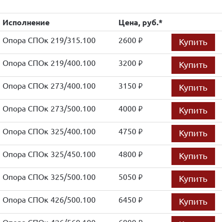
Исполнение
Цена, руб.*
Опора СПОк 219/315.100
2600
Купить
руб.
Опора СПОк 219/400.100
3200
Купить
руб.
Опора СПОк 273/400.100
3150
Купить
руб.
Опора СПОк 273/500.100
4000
Купить
руб.
Опора СПОк 325/400.100
4750
Купить
руб.
Опора СПОк 325/450.100
4800
Купить
руб.
Опора СПОк 325/500.100
5050
Купить
руб.
Опора СПОк 426/500.100
6450
Купить
руб.