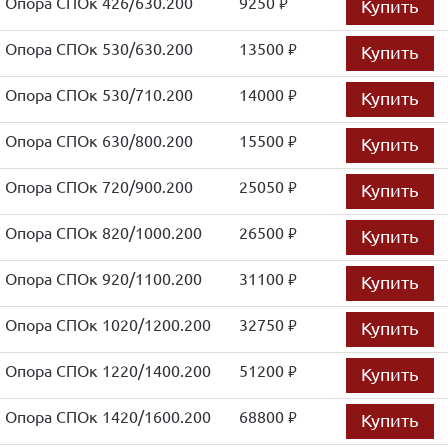
Опора СПОк 426/630.200
9250
Купить
руб.
Опора СПОк 530/630.200
13500
Купить
руб.
Опора СПОк 530/710.200
14000
Купить
руб.
Опора СПОк 630/800.200
15500
Купить
руб.
Опора СПОк 720/900.200
25050
Купить
руб.
Опора СПОк 820/1000.200
26500
Купить
руб.
Опора СПОк 920/1100.200
31100
Купить
руб.
Опора СПОк 1020/1200.200
32750
Купить
руб.
Опора СПОк 1220/1400.200
51200
Купить
руб.
Опора СПОк 1420/1600.200
68800
Купить
руб.