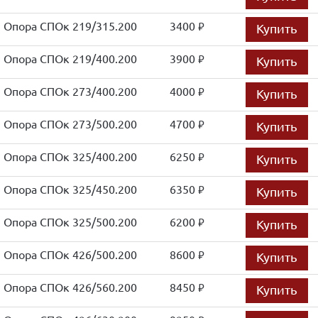
Опора СПОк 219/315.200
3400
Купить
руб.
Опора СПОк 219/400.200
3900
Купить
руб.
Опора СПОк 273/400.200
4000
Купить
руб.
Опора СПОк 273/500.200
4700
Купить
руб.
Опора СПОк 325/400.200
6250
Купить
руб.
Опора СПОк 325/450.200
6350
Купить
руб.
Опора СПОк 325/500.200
6200
Купить
руб.
Опора СПОк 426/500.200
8600
Купить
руб.
Опора СПОк 426/560.200
8450
Купить
руб.