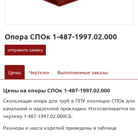
Опора СПОк 1-487-1997.02.000
отправить заявку
Цены
Чертежи
Выполненные заказы
Цены на опоры СПОк 1-487-1997.02.000
Скользящая опора для труб в ППУ изоляции СПОк для
канальной и надземной прокладки. Изготавливается по
чертежу 1-487-1997.02.000СБ.
Размеры и масса изделий приведены в таблице