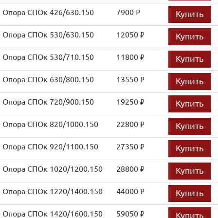
Опора СПОк 426/630.150
7900
Купить
руб.
Опора СПОк 530/630.150
12050
Купить
руб.
Опора СПОк 530/710.150
11800
Купить
руб.
Опора СПОк 630/800.150
13550
Купить
руб.
Опора СПОк 720/900.150
19250
Купить
руб.
Опора СПОк 820/1000.150
22800
Купить
руб.
Опора СПОк 920/1100.150
27350
Купить
руб.
Опора СПОк 1020/1200.150
28800
Купить
руб.
Опора СПОк 1220/1400.150
44000
Купить
руб.
Опора СПОк 1420/1600.150
59050
Купить
руб.