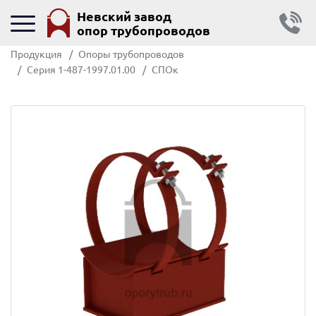
Невский завод
опор трубопроводов
Продукция
Опоры трубопроводов
Серия 1-487-1997.01.00
СПОк