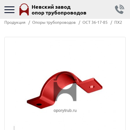
Невский завод
опор трубопроводов
Продукция
Опоры трубопроводов
ОСТ 36-17-85
ПХ2