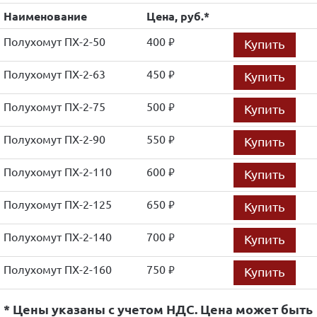
Наименование
Цена, руб.*
Полухомут ПХ-2-50
400
Купить
руб.
Полухомут ПХ-2-63
450
Купить
руб.
Полухомут ПХ-2-75
500
Купить
руб.
Полухомут ПХ-2-90
550
Купить
руб.
Полухомут ПХ-2-110
600
Купить
руб.
Полухомут ПХ-2-125
650
Купить
руб.
Полухомут ПХ-2-140
700
Купить
руб.
Полухомут ПХ-2-160
750
Купить
руб.
* Цены указаны с учетом НДС. Цена может быть