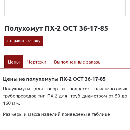
Полухомут ПХ-2 ОСТ 36-17-85
отправить заявку
Цены
Чертежи
Выполненные заказы
Цены на полухомуты ПХ-2 ОСТ 36-17-85
Полухомуты для опор и подвесок пластмассовых
трубопроводов тип ПХ-2 для труб диаметром от 50 до
160 мм.
Размеры и масса изделий приведены в таблице