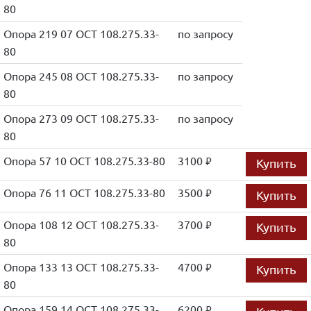
80
Опора 219 07 ОСТ 108.275.33-
по запросу
80
Опора 245 08 ОСТ 108.275.33-
по запросу
80
Опора 273 09 ОСТ 108.275.33-
по запросу
80
Опора 57 10 ОСТ 108.275.33-80
3100
Купить
руб.
Опора 76 11 ОСТ 108.275.33-80
3500
Купить
руб.
Опора 108 12 ОСТ 108.275.33-
3700
Купить
руб.
80
Опора 133 13 ОСТ 108.275.33-
4700
Купить
руб.
80
Опора 159 14 ОСТ 108.275.33-
6200
руб.