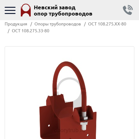
Невский завод
опор трубопроводов
Продукция
Опоры трубопроводов
ОСТ 108.275.ХХ-80
ОСТ 108.275.33-80