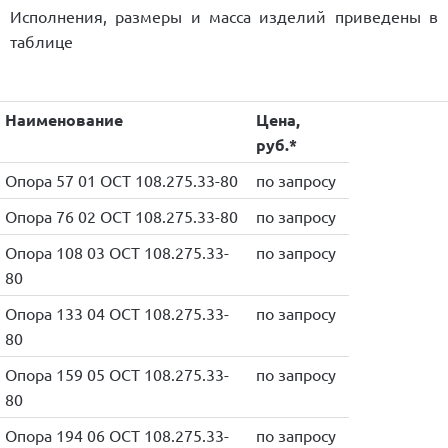
Исполнения, размеры и масса изделий приведены в
таблице
Наименование
Цена,
руб.*
Опора 57 01 ОСТ 108.275.33-80
по запросу
Опора 76 02 ОСТ 108.275.33-80
по запросу
Опора 108 03 ОСТ 108.275.33-
по запросу
80
Опора 133 04 ОСТ 108.275.33-
по запросу
80
Опора 159 05 ОСТ 108.275.33-
по запросу
80
Опора 194 06 ОСТ 108.275.33-
по запросу