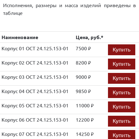
Исполнения, размеры и масса изделий приведены в
таблице
Наименование
Цена, руб.*
Корпус 01 ОСТ 24.125.153-01
7500
Купить
руб.
Корпус 02 ОСТ 24.125.153-01
8200
Купить
руб.
Корпус 03 ОСТ 24.125.153-01
9000
Купить
руб.
Корпус 04 ОСТ 24.125.153-01
9850
Купить
руб.
Корпус 05 ОСТ 24.125.153-01
11000
Купить
руб.
Корпус 06 ОСТ 24.125.153-01
12200
Купить
руб.
Корпус 07 ОСТ 24.125.153-01
14250
Купить
руб.