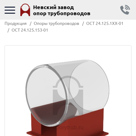
Невский завод
опор трубопроводов
Продукция
Опоры трубопроводов
ОСТ 24.125.1ХХ-01
ОСТ 24.125.153-01