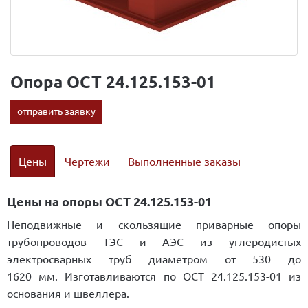
Опора ОСТ 24.125.153-01
отправить заявку
Цены
Чертежи
Выполненные заказы
Цены на опоры ОСТ 24.125.153-01
Неподвижные и скользящие приварные опоры
трубопроводов ТЭС и АЭС из углеродистых
электросварных труб диаметром от 530 до
1620 мм. Изготавливаются по ОСТ 24.125.153-01 из
основания и швеллера.