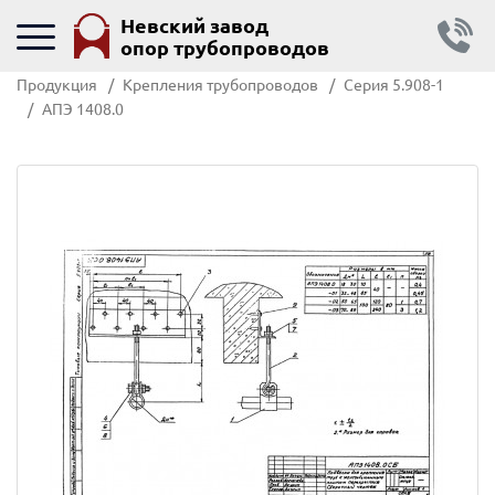
Невский завод
опор трубопроводов
Продукция
Крепления трубопроводов
Серия 5.908-1
АПЭ 1408.0