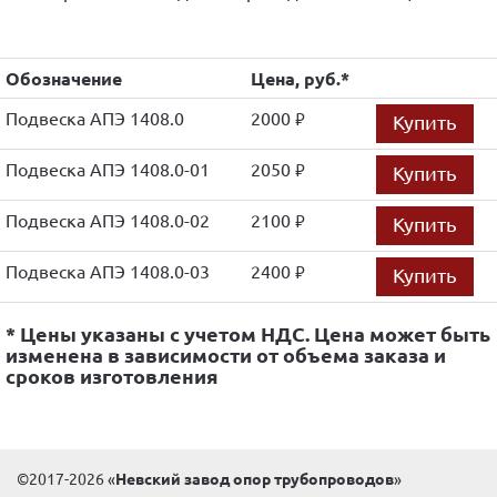
Обозначение
Цена, руб.*
Подвеска АПЭ 1408.0
2000
Купить
руб.
Подвеска АПЭ 1408.0-01
2050
Купить
руб.
Подвеска АПЭ 1408.0-02
2100
Купить
руб.
Подвеска АПЭ 1408.0-03
2400
Купить
руб.
* Цены указаны с учетом НДС. Цена может быть
изменена в зависимости от объема заказа и
сроков изготовления
©2017-2026 «
Невский завод опор трубопроводов
»