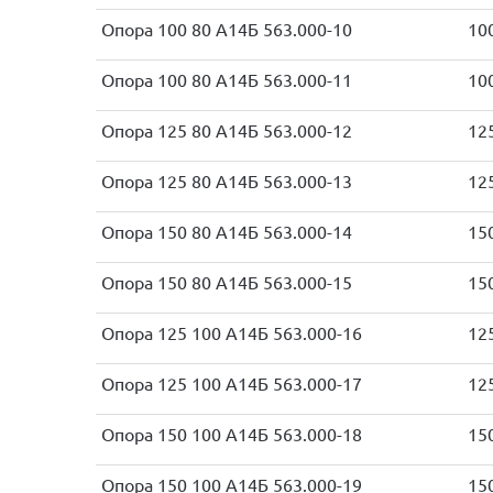
Опора 100 80 А14Б 563.000-10
10
Опора 100 80 А14Б 563.000-11
10
Опора 125 80 А14Б 563.000-12
12
Опора 125 80 А14Б 563.000-13
12
Опора 150 80 А14Б 563.000-14
15
Опора 150 80 А14Б 563.000-15
15
Опора 125 100 А14Б 563.000-16
12
Опора 125 100 А14Б 563.000-17
12
Опора 150 100 А14Б 563.000-18
15
Опора 150 100 А14Б 563.000-19
15