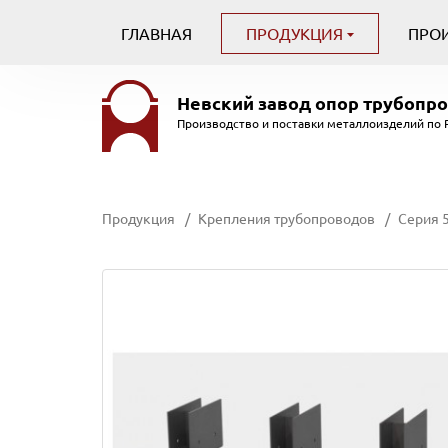
ГЛАВНАЯ
ПРОДУКЦИЯ
ПРО
Невский завод
опор трубопр
Производство и поставки металлоизделий по 
Продукция
Крепления трубопроводов
Серия 5