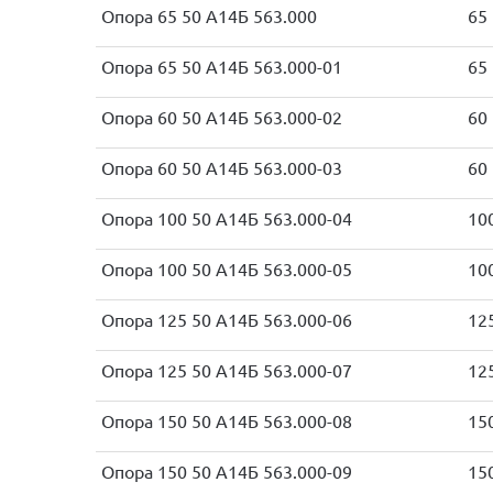
Опора 65 50 А14Б 563.000
65
Опора 65 50 А14Б 563.000-01
65
Опора 60 50 А14Б 563.000-02
60
Опора 60 50 А14Б 563.000-03
60
Опора 100 50 А14Б 563.000-04
10
Опора 100 50 А14Б 563.000-05
10
Опора 125 50 А14Б 563.000-06
12
Опора 125 50 А14Б 563.000-07
12
Опора 150 50 А14Б 563.000-08
15
Опора 150 50 А14Б 563.000-09
15