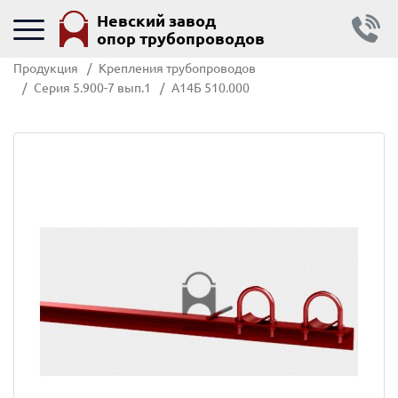
Невский завод
опор трубопроводов
Продукция
Крепления трубопроводов
Серия 5.900-7 вып.1
А14Б 510.000