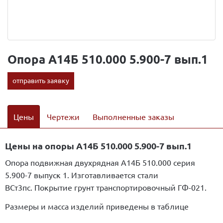
Опора А14Б 510.000 5.900-7 вып.1
отправить заявку
Цены
Чертежи
Выполненные заказы
Цены на опоры А14Б 510.000 5.900-7 вып.1
Опора подвижная двухрядная А14Б 510.000 серия
5.900-7 выпуск 1. Изготавливается стали
ВСт3пс. Покрытие грунт транспортировочный ГФ-021.
Размеры и масса изделий приведены в таблице