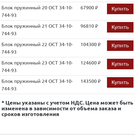
Блок пружинный 20 ОСТ 34-10-
67900
Купить
руб.
744-93
Блок пружинный 21 ОСТ 34-10-
96810
Купить
руб.
744-93
Блок пружинный 22 ОСТ 34-10-
104300
Купить
руб.
744-93
Блок пружинный 23 ОСТ 34-10-
124600
Купить
руб.
744-93
Блок пружинный 24 ОСТ 34-10-
143500
Купить
руб.
744-93
* Цены указаны с учетом НДС. Цена может быть
изменена в зависимости от объема заказа и
сроков изготовления