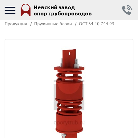
Невский завод
опор трубопроводов
Продукция
Пружинные блоки
ОСТ 34-10-744-93