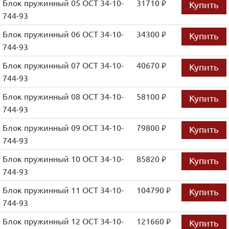
Блок пружинный 05 ОСТ 34-10-
31710
Купить
руб.
744-93
Блок пружинный 06 ОСТ 34-10-
34300
Купить
руб.
744-93
Блок пружинный 07 ОСТ 34-10-
40670
Купить
руб.
744-93
Блок пружинный 08 ОСТ 34-10-
58100
Купить
руб.
744-93
Блок пружинный 09 ОСТ 34-10-
79800
Купить
руб.
744-93
Блок пружинный 10 ОСТ 34-10-
85820
Купить
руб.
744-93
Блок пружинный 11 ОСТ 34-10-
104790
Купить
руб.
744-93
Блок пружинный 12 ОСТ 34-10-
121660
Купить
руб.