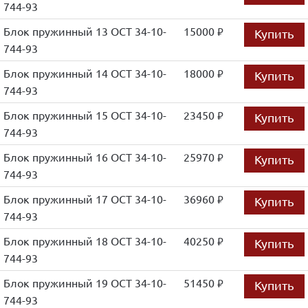
744-93
Блок пружинный 13 ОСТ 34-10-
15000
Купить
руб.
744-93
Блок пружинный 14 ОСТ 34-10-
18000
Купить
руб.
744-93
Блок пружинный 15 ОСТ 34-10-
23450
Купить
руб.
744-93
Блок пружинный 16 ОСТ 34-10-
25970
Купить
руб.
744-93
Блок пружинный 17 ОСТ 34-10-
36960
Купить
руб.
744-93
Блок пружинный 18 ОСТ 34-10-
40250
Купить
руб.
744-93
Блок пружинный 19 ОСТ 34-10-
51450
Купить
руб.
744-93