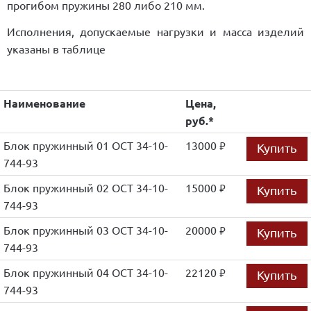
прогибом пружины 280 либо 210 мм.
Исполнения, допускаемые нагрузки и масса изделий
указаны в таблице
Наименование
Цена,
руб.*
Блок пружинный 01 ОСТ 34-10-
13000
Купить
руб.
744-93
Блок пружинный 02 ОСТ 34-10-
15000
Купить
руб.
744-93
Блок пружинный 03 ОСТ 34-10-
20000
Купить
руб.
744-93
Блок пружинный 04 ОСТ 34-10-
22120
Купить
руб.
744-93