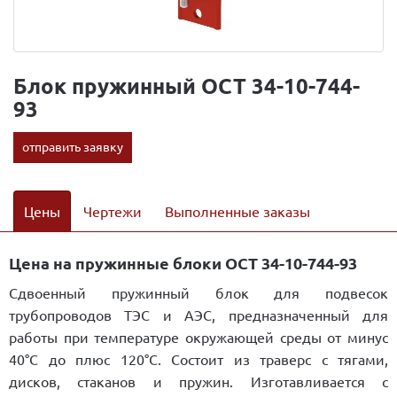
Блок пружинный ОСТ 34-10-744-
93
отправить заявку
Цены
Чертежи
Выполненные заказы
Цена на пружинные блоки ОСТ 34-10-744-93
Сдвоенный пружинный блок для подвесок
трубопроводов ТЭС и АЭС, предназначенный для
работы при температуре окружающей среды от минус
40°С до плюс 120°С. Состоит из траверс с тягами,
дисков, стаканов и пружин. Изготавливается с