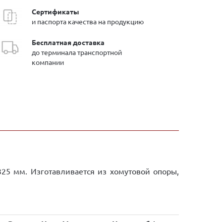
Сертификаты
и паспорта качества на продукцию
Бесплатная доставка
до терминала транспортной
компании
25 мм. Изготавливается из хомутовой опоры,