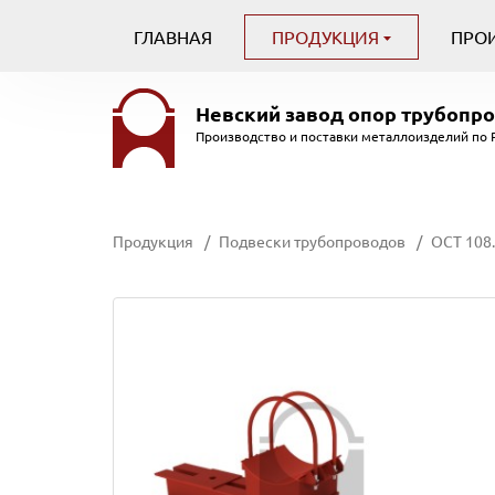
ГЛАВНАЯ
ПРОДУКЦИЯ
ПРО
Невский завод
опор трубопр
Производство и поставки металлоизделий по 
Продукция
Подвески трубопроводов
ОСТ 108.