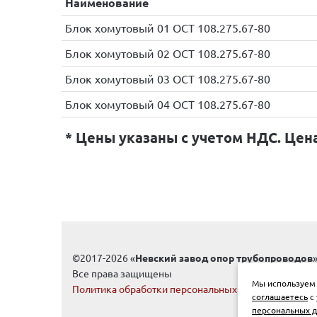
Наименование
Блок хомутовый 01 ОСТ 108.275.67-80
Блок хомутовый 02 ОСТ 108.275.67-80
Блок хомутовый 03 ОСТ 108.275.67-80
Блок хомутовый 04 ОСТ 108.275.67-80
* Цены указаны с учетом НДС. Цен
©2017-2026 «
Невский завод опор трубопроводов
Все права защищены
Мы используем 
Политика обработки персональных данных
соглашаетесь
с 
персональных 