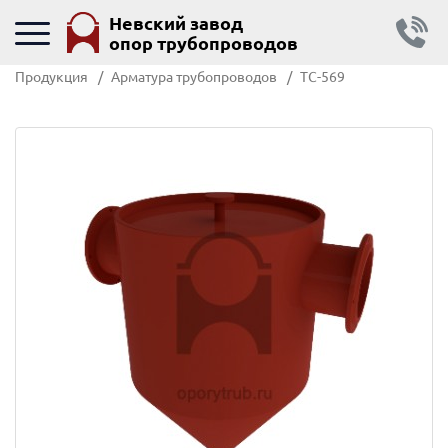
Невский завод
опор трубопроводов
Продукция
Арматура трубопроводов
ТС-569