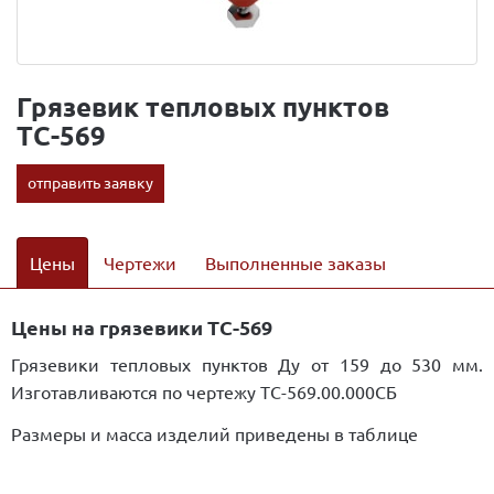
Грязевик тепловых пунктов
ТС-569
отправить заявку
Цены
Чертежи
Выполненные заказы
Цены на грязевики ТС-569
Грязевики тепловых пунктов Ду от 159 до 530 мм.
Изготавливаются по чертежу ТС-569.00.000СБ
Размеры и масса изделий приведены в таблице