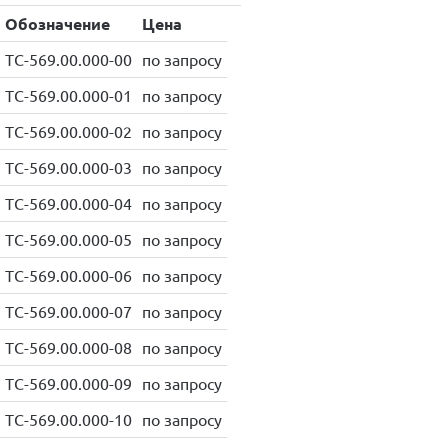
Обозначение
Цена
ТС-569.00.000-00
по запросу
ТС-569.00.000-01
по запросу
ТС-569.00.000-02
по запросу
ТС-569.00.000-03
по запросу
ТС-569.00.000-04
по запросу
ТС-569.00.000-05
по запросу
ТС-569.00.000-06
по запросу
ТС-569.00.000-07
по запросу
ТС-569.00.000-08
по запросу
ТС-569.00.000-09
по запросу
ТС-569.00.000-10
по запросу